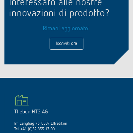
Interessato alle nostre
innovazioni di prodotto?
Rimani aggiornato!
Iscriviti ora
Theben HTS AG
Im Langhag 7b, 8307 Effretikon
Tel. +41 (0)52 355 17 00