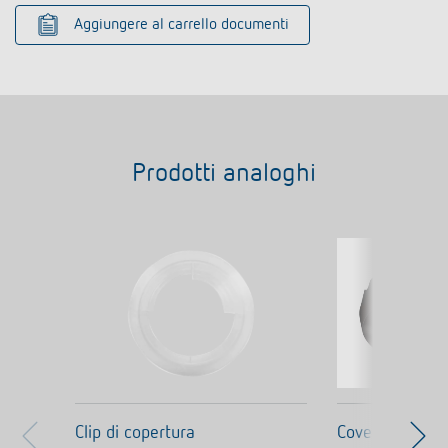
Aggiungere al carrello documenti
Prodotti analoghi
Clip di copertura
Cover 110 BK