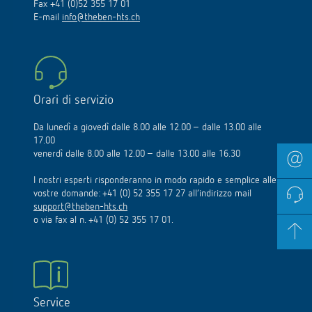
Fax +41 (0)52 355 17 01
E-mail
info@theben-hts.ch
Orari di servizio
Da lunedì a giovedì dalle 8.00 alle 12.00 – dalle 13.00 alle
17.00
venerdì dalle 8.00 alle 12.00 – dalle 13.00 alle 16.30
I nostri esperti risponderanno in modo rapido e semplice alle
vostre domande: +41 (0) 52 355 17 27 all’indirizzo mail
support@theben-hts.ch
o via fax al n. +41 (0) 52 355 17 01.
Service