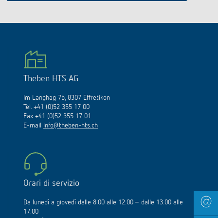
Theben HTS AG
Im Langhag 7b, 8307 Effretikon
Tel. +41 (0)52 355 17 00
Fax +41 (0)52 355 17 01
E-mail
info@theben-hts.ch
Orari di servizio
Da lunedì a giovedì dalle 8.00 alle 12.00 – dalle 13.00 alle
17.00