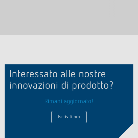
Interessato alle nostre
innovazioni di prodotto?
Rimani aggiornato!
Iscriviti ora