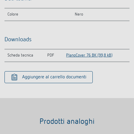
Colore
Nero
Downloads
Scheda tecnica
PDF
PlanoCover 76 BK (99,8 kB)
Aggiungere al carrello documenti
Prodotti analoghi