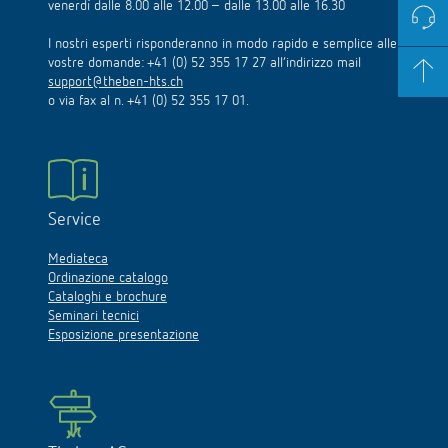
venerdì dalle 8.00 alle 12.00 – dalle 13.00 alle 16.30
I nostri esperti risponderanno in modo rapido e semplice alle
vostre domande: +41 (0) 52 355 17 27 all’indirizzo mail
support@theben-hts.ch
o via fax al n. +41 (0) 52 355 17 01.
Service
Mediateca
Ordinazione catalogo
Cataloghi e brochure
Seminari tecnici
Esposizione presentazione