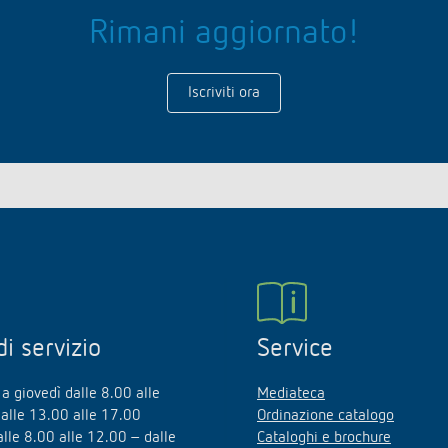
Rimani aggiornato!
Iscriviti ora
di servizio
Service
a giovedì dalle 8.00 alle
Mediateca
alle 13.00 alle 17.00
Ordinazione catalogo
alle 8.00 alle 12.00 – dalle
Cataloghi e brochure