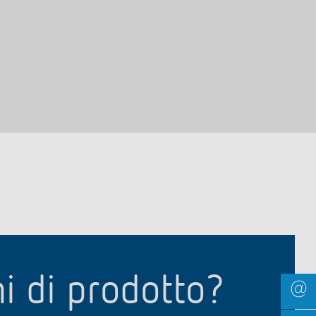
ni di prodotto?