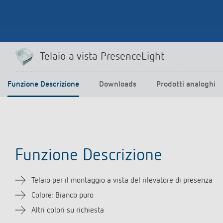
Telaio a vista PresenceLight
Funzione Descrizione
Downloads
Prodotti analoghi
Funzione Descrizione
Telaio per il montaggio a vista del rilevatore di presenza
Colore: Bianco puro
Altri colori su richiesta