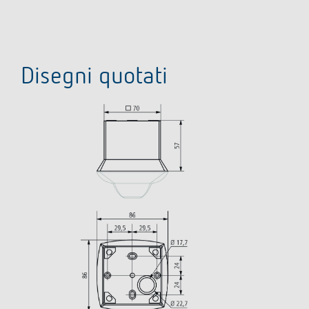
Disegni quotati