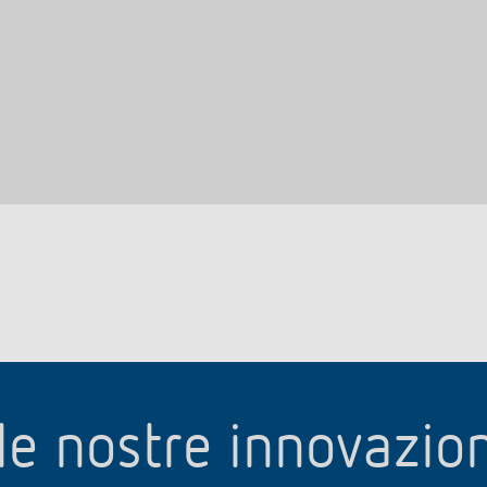
le nostre innovazio