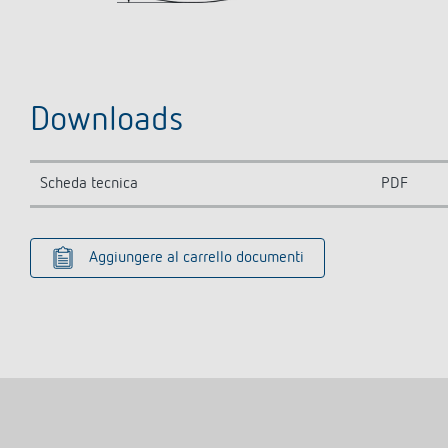
Downloads
Scheda tecnica
PDF
Aggiungere al carrello documenti