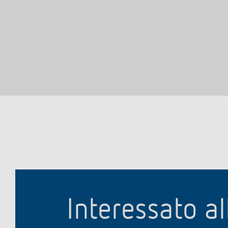
Interessato al