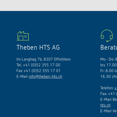
Theben HTS AG
Berat
Im Langhag 7b, 8307 Effretikon
Mo - Do: 
Tel. +41 (0)52 355 17 00
bis 17.00
Fax +41 (0)52 355 17 01
Fr: 8.00 
E-Mail
info@theben-hts.ch
16.30 Uh
Telefon:
+
Fax: +41 
E-Mail Be
hts.ch
E-Mail Ve