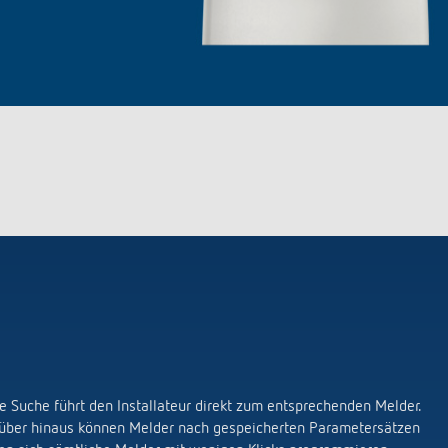
 Suche führt den Installateur direkt zum entsprechenden Melder.
Darüber hinaus können Melder nach gespeicherten Parametersätzen