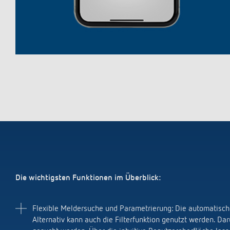
Die wichtigsten Funktionen im Überblick:
Flexible Meldersuche und Parametrierung: Die automatische
Alternativ kann auch die Filterfunktion genutzt werden. 