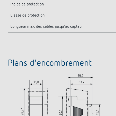
Indice de protection
Classe de protection
Longueur max. des câbles jusqu'au capteur
Plans d'encombrement