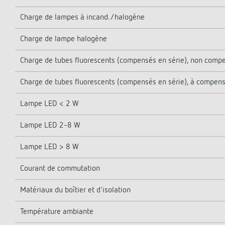
Charge de lampes à incand./halogène
Charge de lampe halogène
Charge de tubes fluorescents (compensés en série), non comp
Charge de tubes fluorescents (compensés en série), à compens
Lampe LED < 2 W
Lampe LED 2-8 W
Lampe LED > 8 W
Courant de commutation
Matériaux du boîtier et d'isolation
Température ambiante