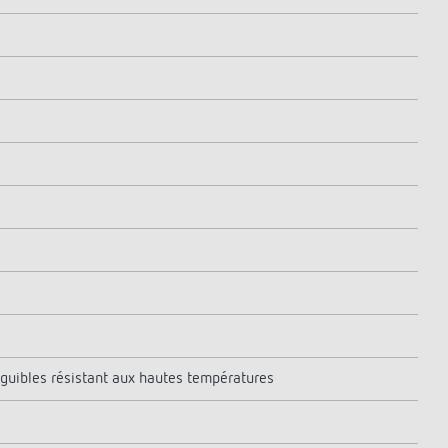
guibles résistant aux hautes températures