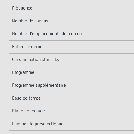
Fréquence
Nombre de canaux
Nombre d'emplacements de mémoire
Entrées externes
Consommation stand-by
Programme
Programme supplémentaire
Base de temps
Plage de réglage
Luminosité préselectionné