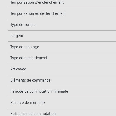
Temporisation d'enclenchement
Temporisation au déclenchement
Type de contact
Largeur
Type de montage
Type de raccordement
Affichage
Éléments de commande
Période de commutation minimale
Réserve de mémoire
Puissance de commutation