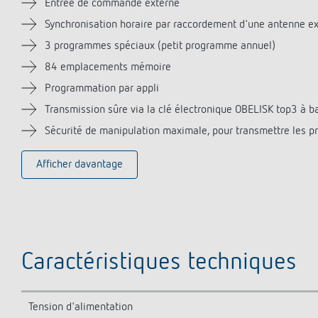
Entrée de commande externe
Synchronisation horaire par raccordement d'une antenne e
3 programmes spéciaux (petit programme annuel)
84 emplacements mémoire
Programmation par appli
Transmission sûre via la clé électronique OBELISK top3 à 
Sécurité de manipulation maximale, pour transmettre les pr
Afficher davantage
Caractéristiques techniques
Tension d'alimentation