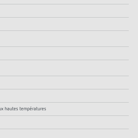
aux hautes températures