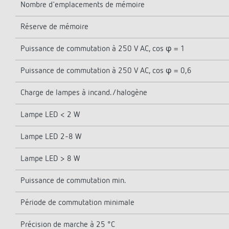
Nombre d'emplacements de mémoire
Réserve de mémoire
Puissance de commutation à 250 V AC, cos φ = 1
Puissance de commutation à 250 V AC, cos φ = 0,6
Charge de lampes à incand./halogène
Lampe LED < 2 W
Lampe LED 2-8 W
Lampe LED > 8 W
Puissance de commutation min.
Période de commutation minimale
Précision de marche à 25 °C