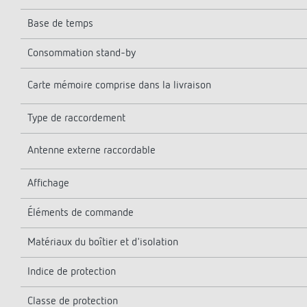
Base de temps
Consommation stand-by
Carte mémoire comprise dans la livraison
Type de raccordement
Antenne externe raccordable
Affichage
Éléments de commande
Matériaux du boîtier et d'isolation
Indice de protection
Classe de protection