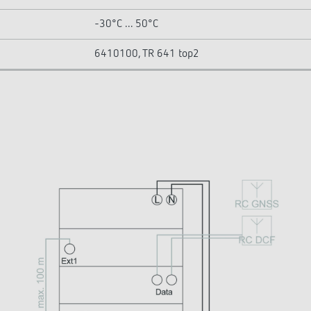
-30°C ... 50°C
6410100, TR 641 top2