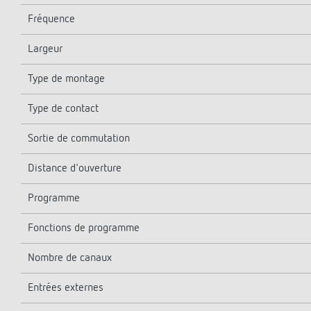
Fréquence
Largeur
Type de montage
Type de contact
Sortie de commutation
Distance d'ouverture
Programme
Fonctions de programme
Nombre de canaux
Entrées externes